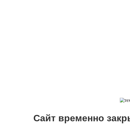
Сайт временно закр